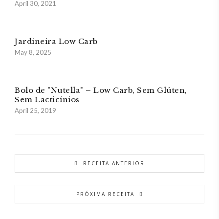
April 30, 2021
Jardineira Low Carb
May 8, 2025
Bolo de "Nutella" – Low Carb, Sem Glúten,
Sem Lacticínios
April 25, 2019
RECEITA ANTERIOR
PRÓXIMA RECEITA