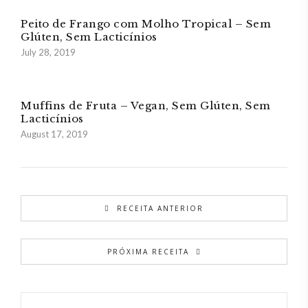
Peito de Frango com Molho Tropical – Sem
Glúten, Sem Lacticínios
July 28, 2019
Muffins de Fruta – Vegan, Sem Glúten, Sem
Lacticínios
August 17, 2019
RECEITA ANTERIOR
PRÓXIMA RECEITA