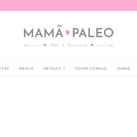
ETAS
MENUS
ARTIGOS
POUPE COMIGO
SOBRE