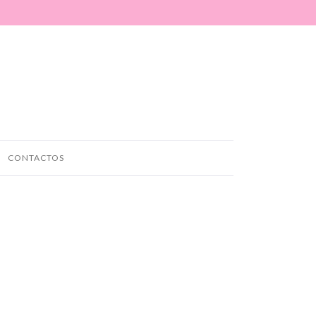
CONTACTOS