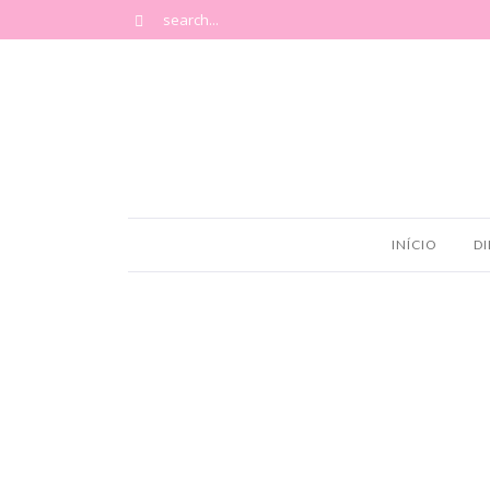
INÍCIO
DI