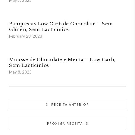
May 7, 2025
Panquecas Low Carb de Chocolate – Sem
Glúten, Sem Lacticínios
February 28, 2023
Mousse de Chocolate e Menta – Low Carb,
Sem Lacticínios
May 8, 2025
RECEITA ANTERIOR
PRÓXIMA RECEITA