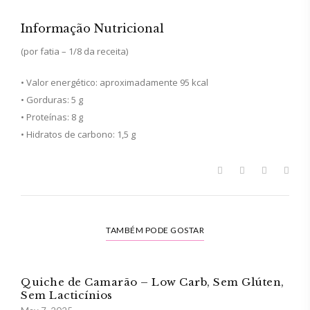
Informação Nutricional
(por fatia – 1/8 da receita)
• Valor energético: aproximadamente 95 kcal
• Gorduras: 5 g
• Proteínas: 8 g
• Hidratos de carbono: 1,5 g
TAMBÉM PODE GOSTAR
Quiche de Camarão – Low Carb, Sem Glúten,
Sem Lacticínios