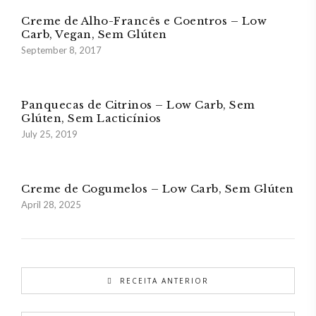
Creme de Alho-Francês e Coentros – Low
Carb, Vegan, Sem Glúten
September 8, 2017
Panquecas de Citrinos – Low Carb, Sem
Glúten, Sem Lacticínios
July 25, 2019
Creme de Cogumelos – Low Carb, Sem Glúten
April 28, 2025
RECEITA ANTERIOR