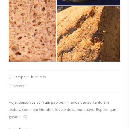
Tempo:
1 h 15 min
Serve:
1
Hoje, deixo-vos com um pão bem menos denso, tanto em
textura como em hidratos, leve e de sabor suave. Espero que
gostem. 🙂