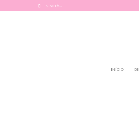
INÍCIO
DI