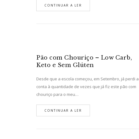
CONTINUAR A LER
Pão com Chouriço – Low Carb,
Keto e Sem Glúten
Desde que a escola começou, em Setembro, já perdi a
conta à quantidade de vezes que já fiz este pão com
chouriço para o meu…
CONTINUAR A LER