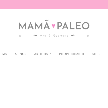
ETAS
MENUS
ARTIGOS
POUPE COMIGO
SOBRE