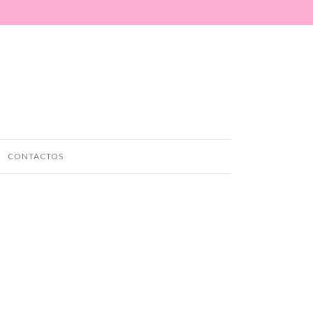
CONTACTOS