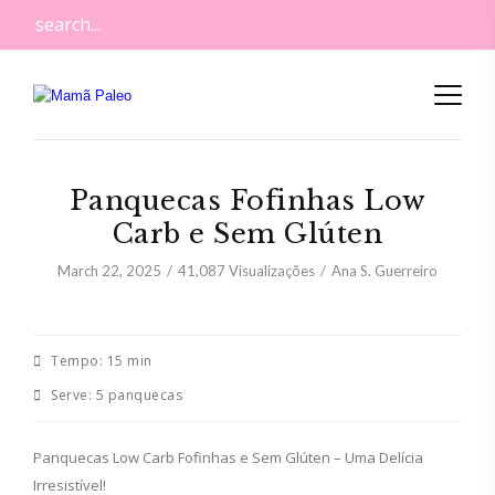
Panquecas Fofinhas Low
Carb e Sem Glúten
March 22, 2025
41,087
Visualizações
Ana S. Guerreiro
Tempo:
15 min
Serve:
5 panquecas
Panquecas Low Carb Fofinhas e Sem Glúten – Uma Delícia
Irresistível!