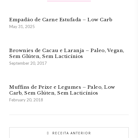
Empadão de Carne Estufada – Low Carb
May 31, 2025
Brownies de Cacau e Laranja – Paleo, Vegan,
Sem Glúten, Sem Lacticínios
September 20, 2017
Muffins de Peixe e Legumes – Paleo, Low
Carb, Sem Glúten, Sem Lacticínios
February 20, 2018
RECEITA ANTERIOR