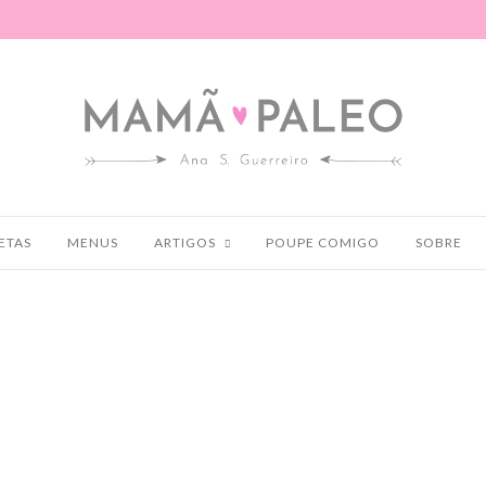
ETAS
MENUS
ARTIGOS
POUPE COMIGO
SOBRE