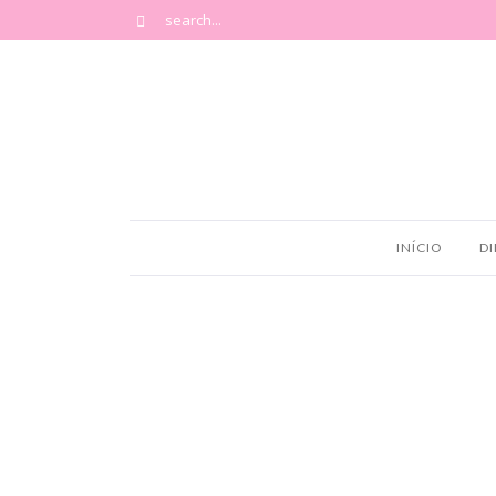
INÍCIO
DI