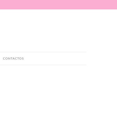
CONTACTOS