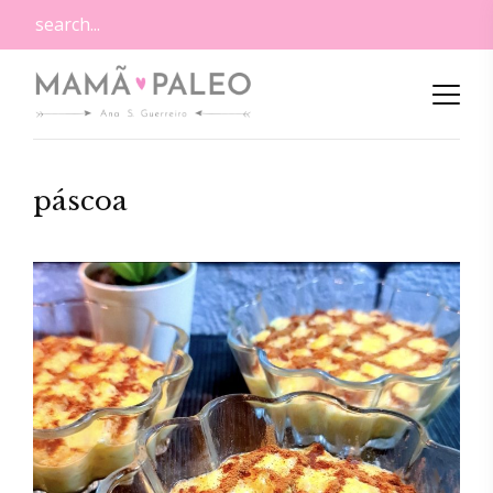
páscoa