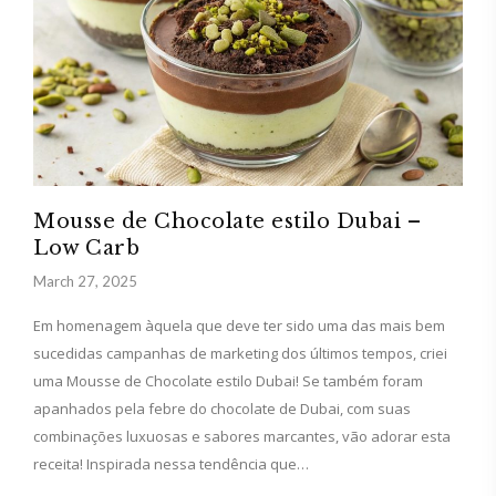
Mousse de Chocolate estilo Dubai –
Low Carb
March 27, 2025
Em homenagem àquela que deve ter sido uma das mais bem
sucedidas campanhas de marketing dos últimos tempos, criei
uma Mousse de Chocolate estilo Dubai! Se também foram
apanhados pela febre do chocolate de Dubai, com suas
combinações luxuosas e sabores marcantes, vão adorar esta
receita! Inspirada nessa tendência que…