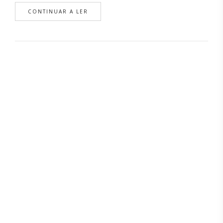
CONTINUAR A LER