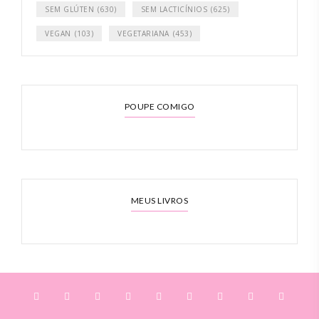
SEM GLÚTEN
(630)
SEM LACTICÍNIOS
(625)
VEGAN
(103)
VEGETARIANA
(453)
POUPE COMIGO
MEUS LIVROS