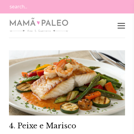
4. Peixe e Marisco