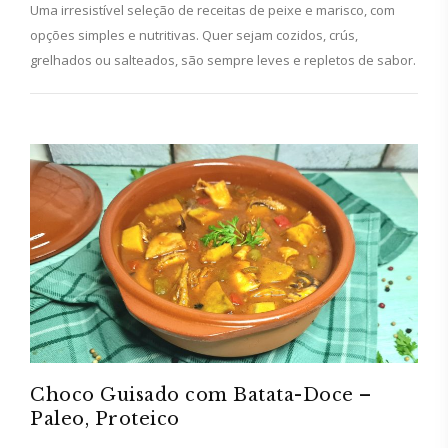
Uma irresistível seleção de receitas de peixe e marisco, com
opções simples e nutritivas. Quer sejam cozidos, crús,
grelhados ou salteados, são sempre leves e repletos de sabor.
Choco Guisado com Batata-Doce –
Paleo, Proteico