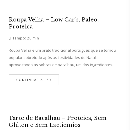
Roupa Velha – Low Carb, Paleo,
Proteica
Tempo:
20 min
Roupa Velha é um prato tradicional português que se tornou
popular sobretudo após as festividades de Natal,
aproveitando as sobras de bacalhau, um dos ingredientes…
CONTINUAR A LER
Tarte de Bacalhau – Proteica, Sem
Glúten e Sem Lacticínios