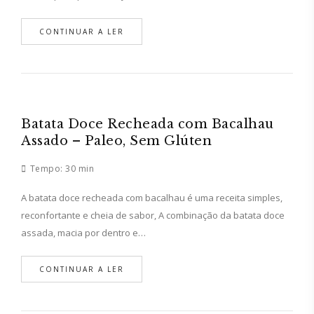
CONTINUAR A LER
Batata Doce Recheada com Bacalhau
Assado – Paleo, Sem Glúten
Tempo:
30 min
A batata doce recheada com bacalhau é uma receita simples,
reconfortante e cheia de sabor, A combinação da batata doce
assada, macia por dentro e…
CONTINUAR A LER