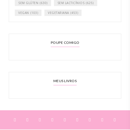
SEM GLÚTEN
(630)
SEM LACTICÍNIOS
(625)
VEGAN
(103)
VEGETARIANA
(453)
POUPE COMIGO
MEUS LIVROS