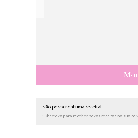
Mou
Não perca nenhuma receita!
Subscreva para receber novas receitas na sua caixa