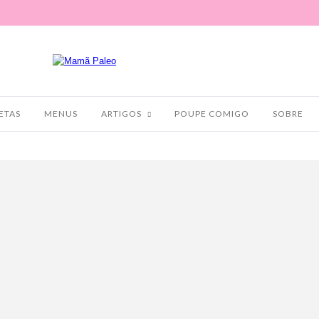
ETAS
MENUS
ARTIGOS
POUPE COMIGO
SOBRE