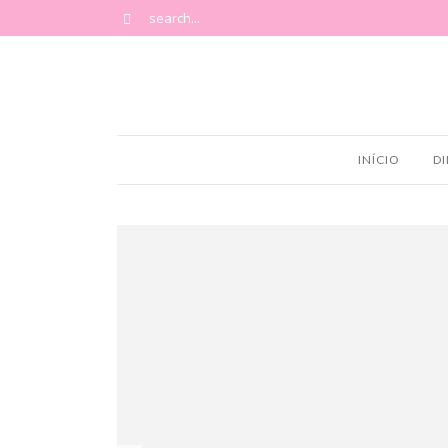
INÍCIO
DI