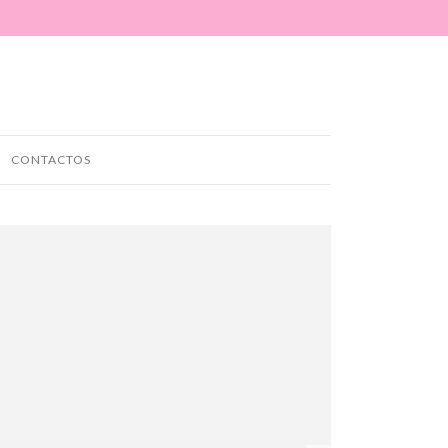
CONTACTOS