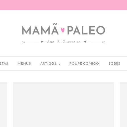
ETAS
MENUS
ARTIGOS
POUPE COMIGO
SOBRE