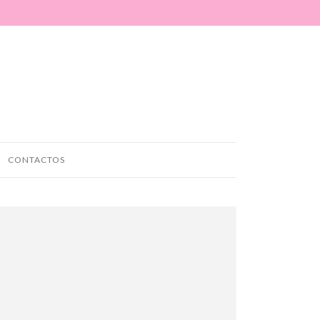
CONTACTOS