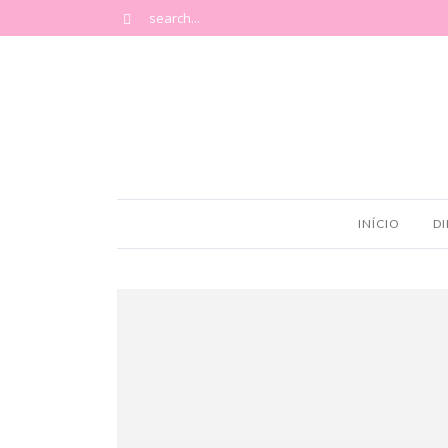
INÍCIO
DI